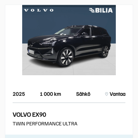
2025
1 000 km
Sähkö
Vantaa
VOLVO EX90
TWIN PERFORMANCE ULTRA