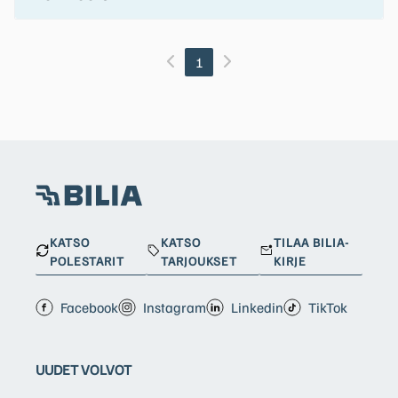
1
KATSO
KATSO
TILAA BILIA-
POLESTARIT
TARJOUKSET
KIRJE
Facebook
Instagram
Linkedin
TikTok
UUDET VOLVOT