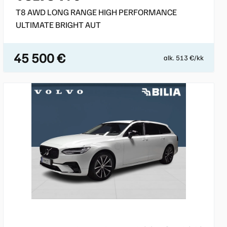
T8 AWD LONG RANGE HIGH PERFORMANCE
ULTIMATE BRIGHT AUT
45 500 €
alk. 513 €/kk