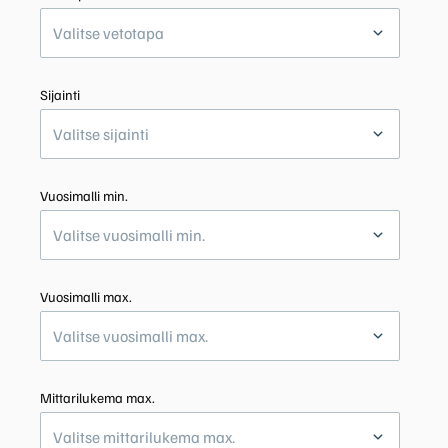
Valitse vetotapa
Sijainti
Valitse sijainti
Vuosimalli min.
Valitse vuosimalli min.
Vuosimalli max.
Valitse vuosimalli max.
Mittarilukema max.
Valitse mittarilukema max.