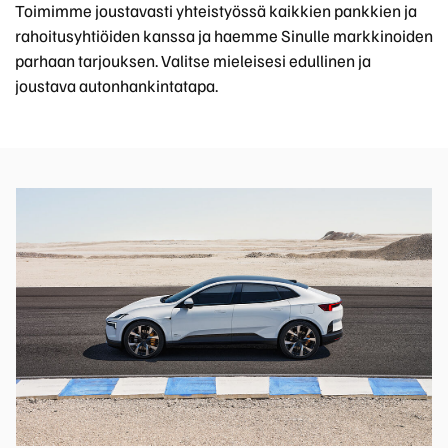
Toimimme joustavasti yhteistyössä kaikkien pankkien ja
rahoitusyhtiöiden kanssa ja haemme Sinulle markkinoiden
parhaan tarjouksen. Valitse mieleisesi edullinen ja
joustava autonhankintatapa.