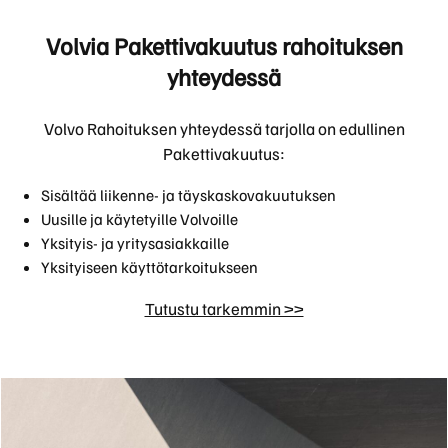
Volvia Pakettivakuutus rahoituksen
yhteydessä
Volvo Rahoituksen yhteydessä tarjolla on edullinen
Pakettivakuutus:
Sisältää liikenne- ja täyskaskovakuutuksen
Uusille ja käytetyille Volvoille
Yksityis- ja yritysasiakkaille
Yksityiseen käyttötarkoitukseen
Tutustu tarkemmin >>