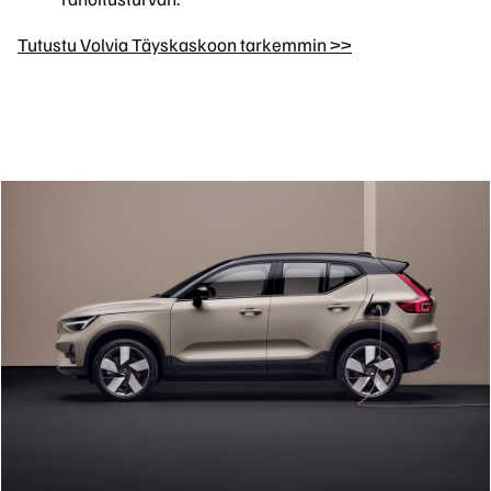
Tutustu Volvia Täyskaskoon tarkemmin >>