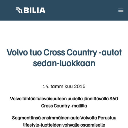
Volvo tuo Cross Country -autot
sedan-luokkaan
14. tammikuu 2015
Volvo tähtää tulevaisuuteen uudella jännittävällä S60
Cross Country -mallilla
Segmenttinsä ensimmäinen auto Volvolta Perustuu
lifestyle-tuotteiden vahvalle osaamiselle