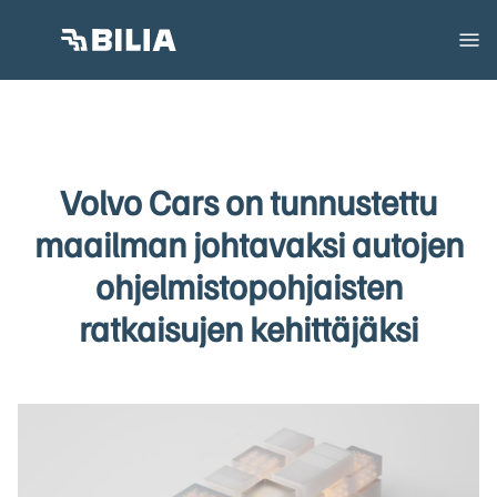
Volvo Cars on tunnustettu
maailman johtavaksi autojen
ohjelmistopohjaisten
ratkaisujen kehittäjäksi