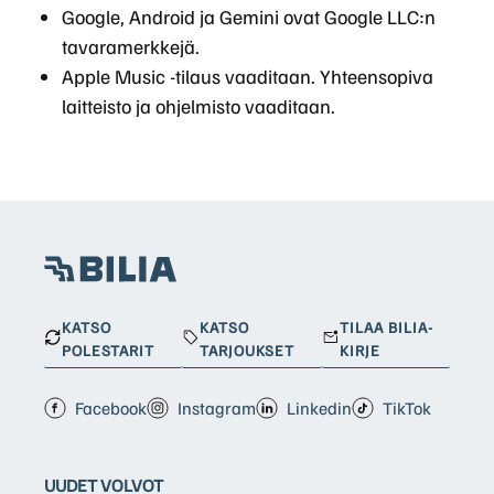
Google, Android ja Gemini ovat Google LLC:n
tavaramerkkejä.
Apple Music -tilaus vaaditaan. Yhteensopiva
laitteisto ja ohjelmisto vaaditaan.
KATSO
KATSO
TILAA BILIA-
POLESTARIT
TARJOUKSET
KIRJE
Facebook
Instagram
Linkedin
TikTok
UUDET VOLVOT