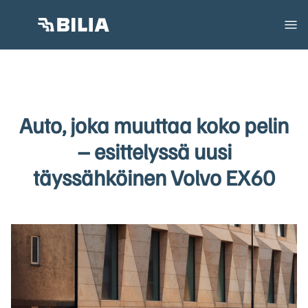
Auto, joka muuttaa koko pelin
– esittelyssä uusi
täyssähköinen Volvo EX60