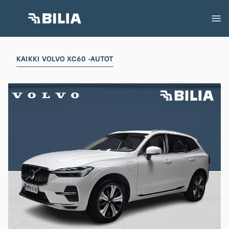
KAIKKI VOLVO XC60 -AUTOT