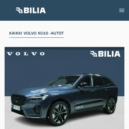
KAIKKI VOLVO XC60 -AUTOT