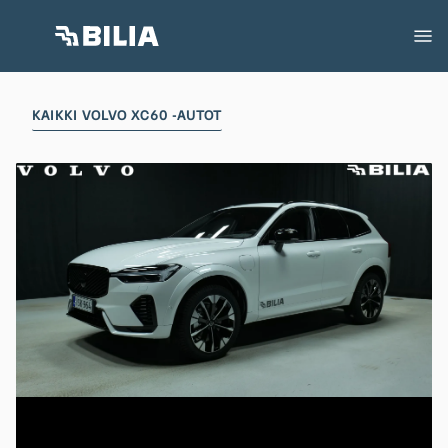
KAIKKI VOLVO XC60 -AUTOT