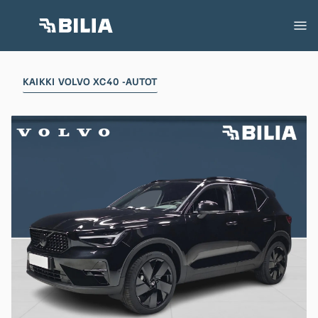
KAIKKI VOLVO XC40 -AUTOT