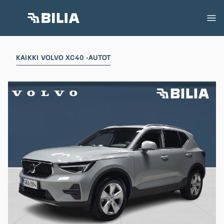
KAIKKI VOLVO XC40 -AUTOT