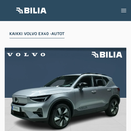
KAIKKI VOLVO EX40 -AUTOT