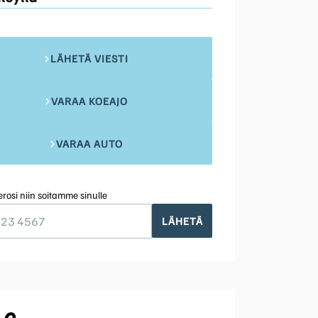
LÄHETÄ VIESTI
VARAA KOEAJO
VARAA AUTO
rosi niin soitamme sinulle
LÄHETÄ